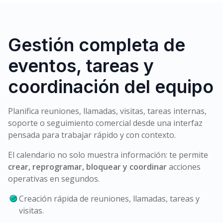
Gestión completa de
eventos, tareas y
coordinación del equipo
Planifica reuniones, llamadas, visitas, tareas internas,
soporte o seguimiento comercial desde una interfaz
pensada para trabajar rápido y con contexto.
El calendario no solo muestra información: te permite
crear, reprogramar, bloquear y coordinar
acciones
operativas en segundos.
Creación rápida de reuniones, llamadas, tareas y
visitas.