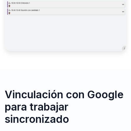
Vinculación con Google
para trabajar
sincronizado