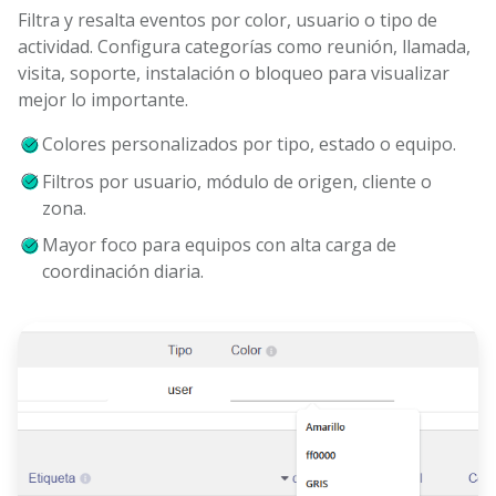
Filtra y resalta eventos por color, usuario o tipo de
actividad. Configura categorías como reunión, llamada,
visita, soporte, instalación o bloqueo para visualizar
mejor lo importante.
Colores personalizados por tipo, estado o equipo.
Filtros por usuario, módulo de origen, cliente o
zona.
Mayor foco para equipos con alta carga de
coordinación diaria.