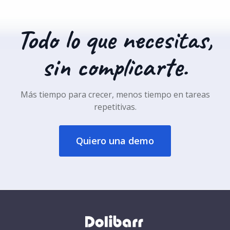
Todo lo que necesitas,
sin complicarte.
Más tiempo para crecer, menos tiempo en tareas
repetitivas.
Quiero una demo