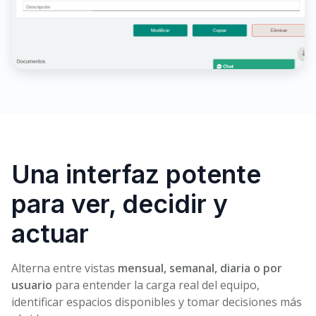
Una interfaz potente
para ver, decidir y
actuar
Alterna entre vistas
mensual, semanal, diaria o por
usuario
para entender la carga real del equipo,
identificar espacios disponibles y tomar decisiones más