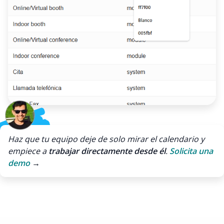
Haz que tu equipo deje de solo mirar el calendario y
empiece a
trabajar directamente desde él
.
Solicita una
demo
→