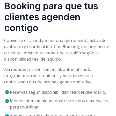
Booking para que tus
clientes agenden
contigo
Convierte el calendario en una herramienta activa de
captación y coordinación. Con
Booking
, tus prospectos
o clientes pueden reservar una reunión según la
disponibilidad real del equipo.
Así reduces fricción comercial, automatizas la
programación de reuniones y mantienes todo
centralizado en una misma agenda operativa.
Reservas según disponibilidad real del calendario.
Menos intercambio manual de correos o mensajes
para coordinar.
Agenda centralizada con reservas externas e