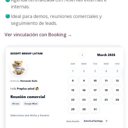
internas.
Ideal para demos, reuniones comerciales y
seguimiento de leads.
Ver vinculación con Booking →