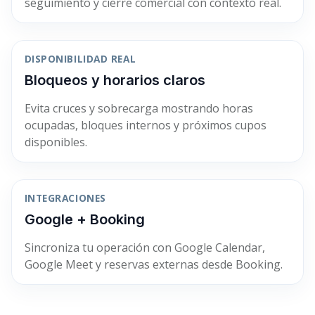
seguimiento y cierre comercial con contexto real.
DISPONIBILIDAD REAL
Bloqueos y horarios claros
Evita cruces y sobrecarga mostrando horas
ocupadas, bloques internos y próximos cupos
disponibles.
INTEGRACIONES
Google + Booking
Sincroniza tu operación con Google Calendar,
Google Meet y reservas externas desde Booking.