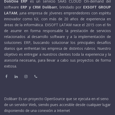
DoliOne ERP
es un servicio SAAS CLOUD On-demand del
software
ERP y CRM Dolibarr
, brindado por
EXSOFT GROUP
LATAM
, ¡una empresa de jóvenes emprendedores con espíritu
innovador como tú!, con más de 20 años de experiencia en
áreas de la informática. EXSOFT LATAM nace el 2015 con el fin
de asumir en forma responsable la prestación de servicios
relacionados al desarrollo software y a la implementación de
soluciones ERP, buscando solucionar los principales desafíos
diarios que enfrentan las empresa de distintos rubros. Nuestro
objetivo es entregar a nuestros clientes toda la experiencia y la
asesoría necesaria, para llevar a cabo sus proyectos de forma
exitosa.
Dolibarr Es un proyecto OpenSource que se ejecuta en el seno
de un servidor Web, siendo pues accesible desde cualquier lugar
disponiendo de una conexión a Internet