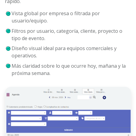
rápido.
Vista global por empresa o filtrada por
usuario/equipo.
Filtros por usuario, categoría, cliente, proyecto o
tipo de evento.
Diseño visual ideal para equipos comerciales y
operativos.
Más claridad sobre lo que ocurre hoy, mañana y la
próxima semana.