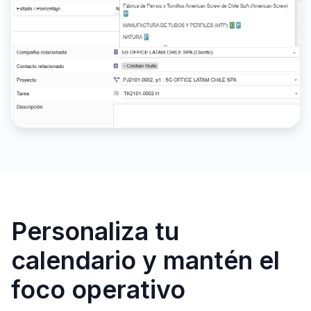
Personaliza tu
calendario y mantén el
foco operativo