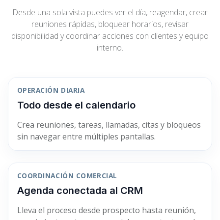
Desde una sola vista puedes ver el día, reagendar, crear
reuniones rápidas, bloquear horarios, revisar
disponibilidad y coordinar acciones con clientes y equipo
interno.
OPERACIÓN DIARIA
Todo desde el calendario
Crea reuniones, tareas, llamadas, citas y bloqueos
sin navegar entre múltiples pantallas.
COORDINACIÓN COMERCIAL
Agenda conectada al CRM
Lleva el proceso desde prospecto hasta reunión,