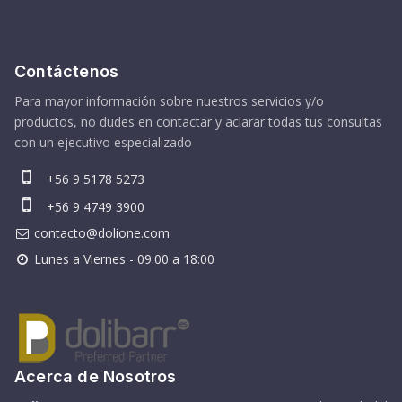
Contáctenos
Para mayor información sobre nuestros servicios y/o
productos, no dudes en contactar y aclarar todas tus consultas
con un ejecutivo especializado
+56 9 5178 5273
+56 9 4749 3900
contacto@dolione.com
Lunes a Viernes - 09:00 a 18:00
Acerca de Nosotros