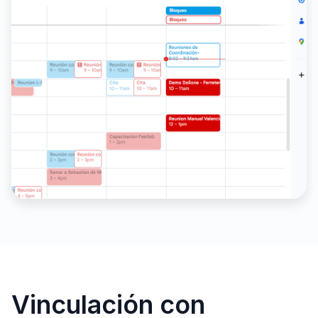
Vinculación con