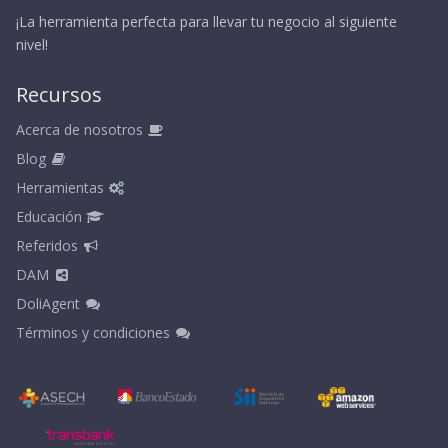
¡La herramienta perfecta para llevar tu negocio al siguiente
nivel!
Recursos
Acerca de nosotros
Blog
Herramientas
Educación
Referidos
DAM
DoliAgent
Términos y condiciones