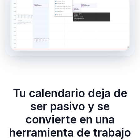
Tu calendario deja de
ser pasivo y se
convierte en una
herramienta de trabajo