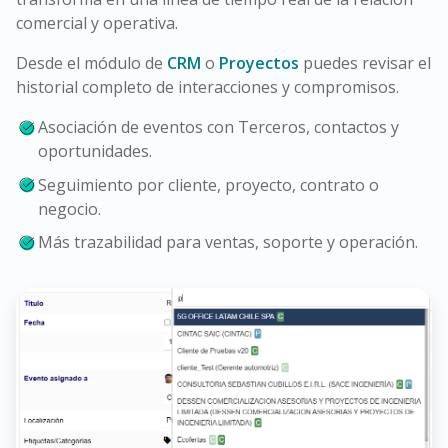
comercial y operativa.
Desde el módulo de
CRM
o
Proyectos
puedes revisar el
historial completo de interacciones y compromisos.
Asociación de eventos con Terceros, contactos y
oportunidades.
Seguimiento por cliente, proyecto, contrato o
negocio.
Más trazabilidad para ventas, soporte y operación.