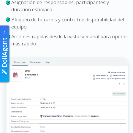
Asignación de responsables, participantes y
duración estimada.
Bloqueo de horarios y control de disponibilidad del
equipo.
Acciones rápidas desde la vista semanal para operar
DoliAgent
más rápido.