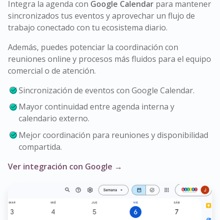
Integra la agenda con
Google Calendar
para mantener
sincronizados tus eventos y aprovechar un flujo de
trabajo conectado con tu ecosistema diario.
Además, puedes potenciar la coordinación con
reuniones online y procesos más fluidos para el equipo
comercial o de atención.
Sincronización de eventos con Google Calendar.
Mayor continuidad entre agenda interna y
calendario externo.
Mejor coordinación para reuniones y disponibilidad
compartida.
Ver integración con Google →