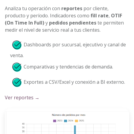
Analiza tu operación con
reportes
por cliente,
producto y período. Indicadores como
fill rate
,
OTIF
(On Time In Full)
y
pedidos pendientes
te permiten
medir el nivel de servicio real a tus clientes.
Dashboards por sucursal, ejecutivo y canal de
venta.
Comparativas y tendencias de demanda.
Exportes a CSV/Excel y conexión a BI externo.
Ver reportes →