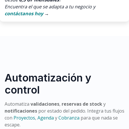
Encuentra el que se adapta a tu negocio y
contáctanos hoy
→
Automatización y
control
Automatiza
validaciones
,
reservas de stock
y
notificaciones
por estado del pedido. Integra tus flujos
con
Proyectos
,
Agenda
y
Cobranza
para que nada se
escape.