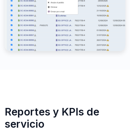
Reportes y KPIs de
servicio