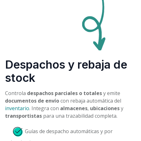
Despachos y rebaja de
stock
Controla
despachos parciales o totales
y emite
documentos de envío
con rebaja automática del
inventario
. Integra con
almacenes
,
ubicaciones
y
transportistas
para una trazabilidad completa.
Guías de despacho automáticas y por