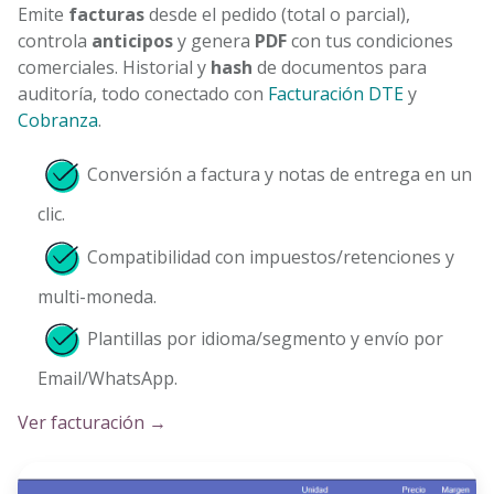
Emite
facturas
desde el pedido (total o parcial),
controla
anticipos
y genera
PDF
con tus condiciones
comerciales. Historial y
hash
de documentos para
auditoría, todo conectado con
Facturación DTE
y
Cobranza
.
Conversión a factura y notas de entrega en un
clic.
Compatibilidad con impuestos/retenciones y
multi-moneda.
Plantillas por idioma/segmento y envío por
Email/WhatsApp.
Ver facturación →