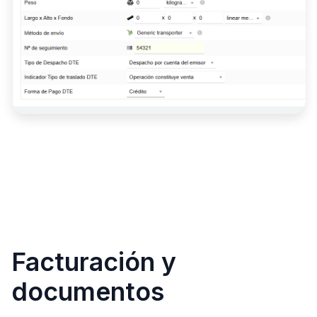
Facturación y
documentos