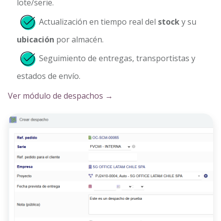
lote/serie.
Actualización en tiempo real del
stock
y su
ubicación
por almacén.
Seguimiento de entregas, transportistas y
estados de envío.
Ver módulo de despachos →