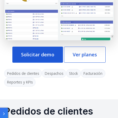
Solicitar demo
Ver planes
Pedidos de clientes
Despachos
Stock
Facturación
Reportes y KPIs
Pedidos de clientes