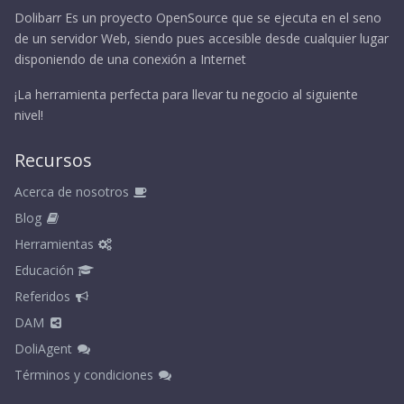
Dolibarr Es un proyecto OpenSource que se ejecuta en el seno
de un servidor Web, siendo pues accesible desde cualquier lugar
disponiendo de una conexión a Internet
¡La herramienta perfecta para llevar tu negocio al siguiente
nivel!
Recursos
Acerca de nosotros
Blog
Herramientas
Educación
Referidos
DAM
DoliAgent
Términos y condiciones