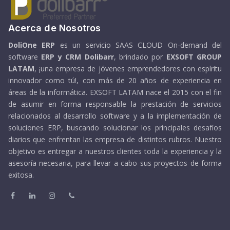
Acerca de Nosotros
DoliOne ERP
es un servicio SAAS CLOUD On-demand del
software
ERP y CRM Dolibarr
, brindado por
EXSOFT GROUP
LATAM
, ¡una empresa de jóvenes emprendedores con espíritu
innovador como tú!, con más de 20 años de experiencia en
áreas de la informática. EXSOFT LATAM nace el 2015 con el fin
de asumir en forma responsable la prestación de servicios
relacionados al desarrollo software y a la implementación de
soluciones ERP, buscando solucionar los principales desafíos
diarios que enfrentan las empresa de distintos rubros. Nuestro
objetivo es entregar a nuestros clientes toda la experiencia y la
asesoría necesaria, para llevar a cabo sus proyectos de forma
exitosa.