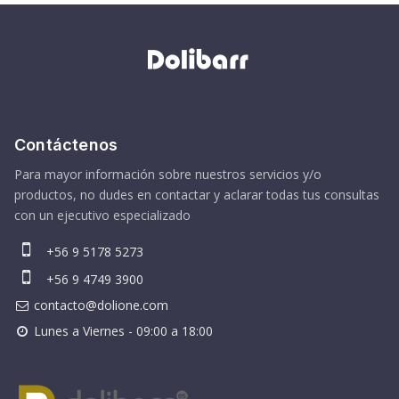
Contáctenos
Para mayor información sobre nuestros servicios y/o
productos, no dudes en contactar y aclarar todas tus consultas
con un ejecutivo especializado
+56 9 5178 5273
+56 9 4749 3900
contacto@dolione.com
Lunes a Viernes - 09:00 a 18:00