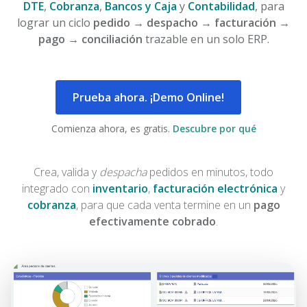
DTE
,
Cobranza
,
Bancos y Caja
y
Contabilidad
, para
lograr un ciclo
pedido → despacho → facturación →
pago → conciliación
trazable en un solo ERP.
Prueba ahora. ¡Demo Online!
Comienza ahora, es gratis.
Descubre por qué
Crea, valida y
despacha
pedidos en minutos, todo
integrado con
inventario
,
facturación electrónica
y
cobranza
, para que cada venta termine en un
pago
efectivamente cobrado
.