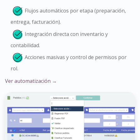
Flujos automáticos por etapa (preparación,
entrega, facturación).
Integración directa con inventario y
contabilidad.
Acciones masivas y control de permisos por
rol.
Ver automatización →