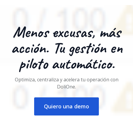
Menos excusas, más
acción. Tu gestión en
piloto automático.
Optimiza, centraliza y acelera tu operación con
DoliOne.
Quiero una demo